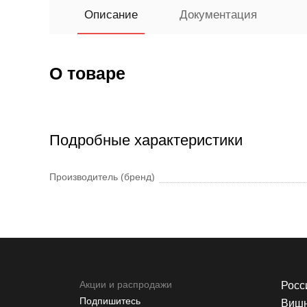
Описание
Документация
О товаре
Подробные характеристики
Производитель (бренд)
Акции и распродажи
Росси
Подпишитесь
Вишн