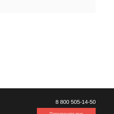
8 800 505-14-50
Перезвоните мне