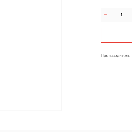
Производитель 