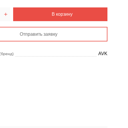
В корзину
Отправить заявку
AVK
(бренд)