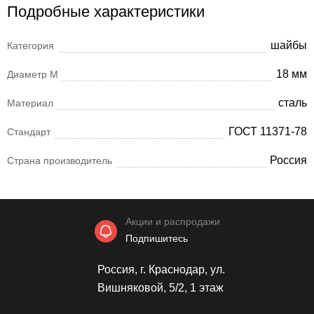
Подробные характеристики
шайбы
Категория
18 мм
Диаметр М
сталь
Материал
ГОСТ 11371-78
Стандарт
Россия
Страна производитель
Акции и распродажи
Подпишитесь
Россия, г. Краснодар, ул.
Вишняковой, 5/2, 1 этаж