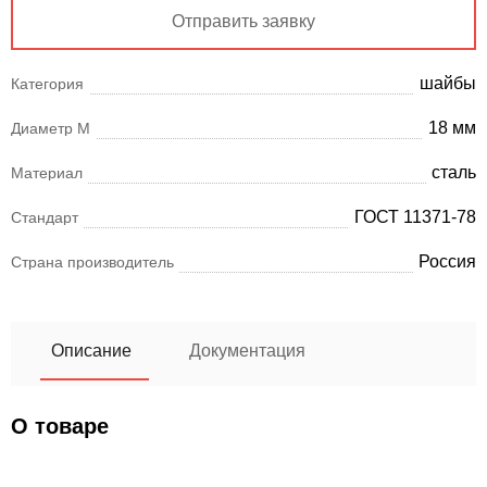
Отправить заявку
шайбы
Категория
18 мм
Диаметр М
сталь
Материал
ГОСТ 11371-78
Стандарт
Россия
Страна производитель
Описание
Документация
О товаре