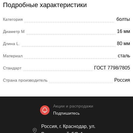
Подробные характеристики
болты
Категория
16 мм
Диаметр М
80 мм
Длина L.
сталь
Материал
ГОСТ 7798/7805
Стандарт
Россия
Страна производитель
Акции и распродажи
Подпишитесь
Россия, г. Краснодар, ул.