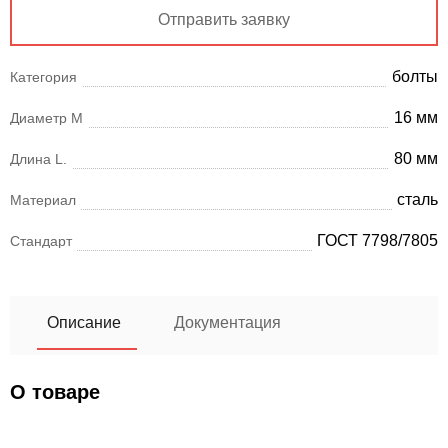
Отправить заявку
болты
Категория
16 мм
Диаметр М
80 мм
Длина L.
сталь
Материал
ГОСТ 7798/7805
Стандарт
Описание
Документация
О товаре