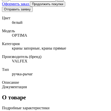
Оформить заказ
Продолжить покупки
Отправить заявку
Цвет
белый
Модель
OPTIMA
Категория
краны запорные, краны прямые
Производитель (бренд)
VALFEX
Тип
ручка-рычаг
Описание
Документация
О товаре
Подробные характеристики