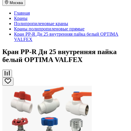
Москва
Главная
Краны
Полипропиленовые краны
Краны полипропиленовые прямые
Кран PP-R Дн 25 внутренняя пайка белый OPTIMA
VALFEX
Кран PP-R Дн 25 внутренняя пайка
белый OPTIMA VALFEX