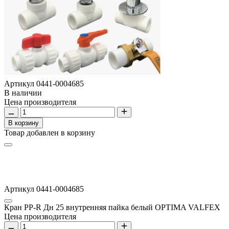
Артикул
0441-0004685
В наличии
Цена производителя
В корзину
Товар добавлен в корзину
Артикул 0441-0004685
Кран PP-R Дн 25 внутренняя пайка белый OPTIMA VALFEX
Цена производителя