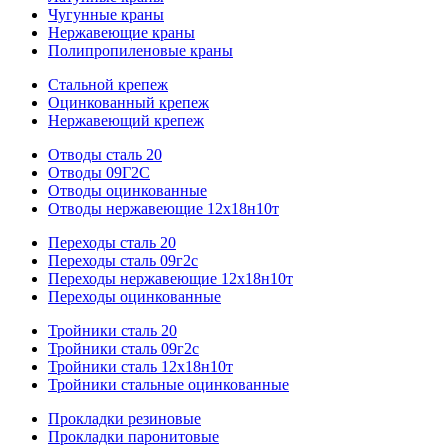
Чугунные краны
Нержавеющие краны
Полипропиленовые краны
Стальной крепеж
Оцинкованный крепеж
Нержавеющий крепеж
Отводы сталь 20
Отводы 09Г2С
Отводы оцинкованные
Отводы нержавеющие 12х18н10т
Переходы сталь 20
Переходы сталь 09г2с
Переходы нержавеющие 12х18н10т
Переходы оцинкованные
Тройники сталь 20
Тройники сталь 09г2с
Тройники сталь 12х18н10т
Тройники стальные оцинкованные
Прокладки резиновые
Прокладки паронитовые