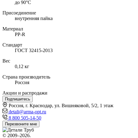
до 90°С
Присоединение
внутренняя пайка
Материал
PP-R
Стандарт
ГОСТ 32415-2013
Вес
0,12 кг
Страна производитель
Россия
Акции и распродажи
Подпишитесь
Россия, г. Краснодар, ул. Вишняковой, 5/2, 1 этаж
detali@arma-opt.ru
8 800 505-14-50
Перезвоните мне
© 2009–2026.