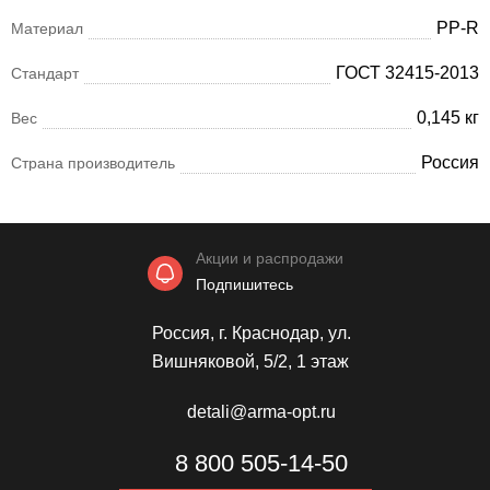
PP-R
Материал
ГОСТ 32415-2013
Стандарт
0,145 кг
Вес
Россия
Страна производитель
Акции и распродажи
Подпишитесь
Россия, г. Краснодар, ул.
Вишняковой, 5/2, 1 этаж
detali@arma-opt.ru
8 800 505-14-50