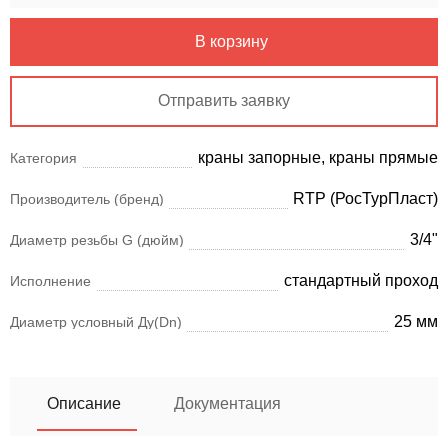
В корзину
Отправить заявку
краны запорные, краны прямые
Категория
RTP (РосТурПласт)
Производитель (бренд)
3/4"
Диаметр резьбы G (дюйм)
стандартный проход
Исполнение
25 мм
Диаметр условный Ду(Dn)
Описание
Документация