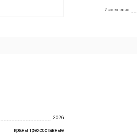
Исполнение
2026
краны трехсоставные