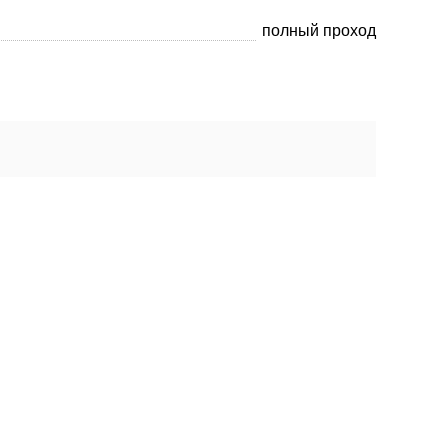
полный проход