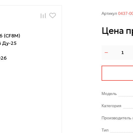
Артикул
0437-0
Цена п
Модель
Категория
Производитель 
Тип