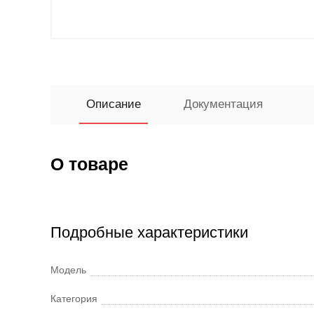
Описание
Документация
О товаре
Подробные характеристики
Модель
Категория