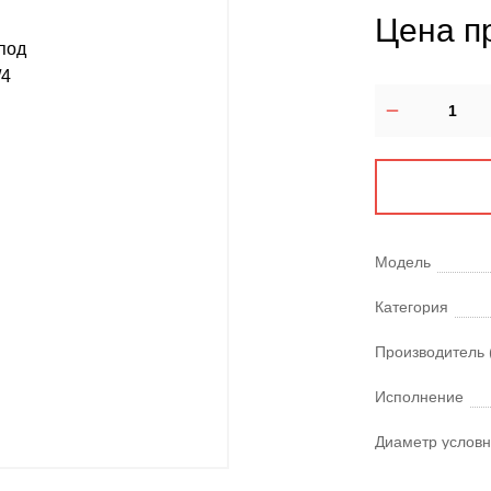
Цена п
Модель
Категория
Производитель 
Исполнение
Диаметр условн