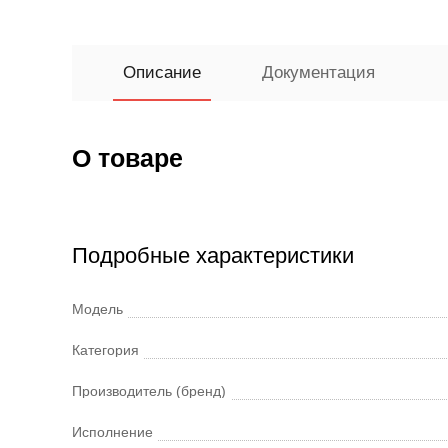
Описание
Документация
О товаре
Подробные характеристики
Модель
Категория
Производитель (бренд)
Исполнение