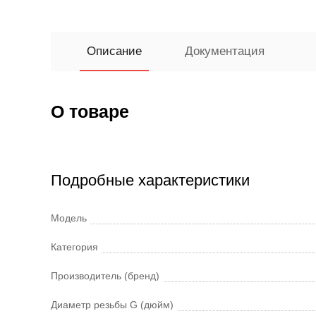
Описание
Документация
О товаре
Подробные характеристики
Модель
Категория
Производитель (бренд)
Диаметр резьбы G (дюйм)