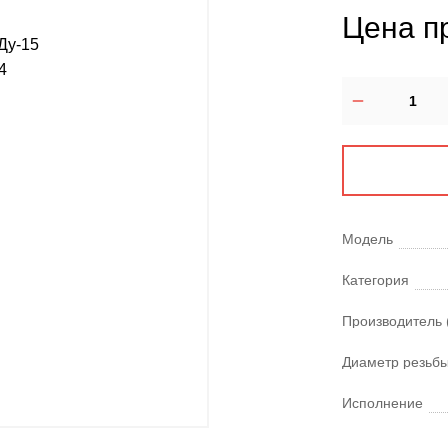
Цена п
Модель
Категория
Производитель 
Диаметр резьбы
Исполнение