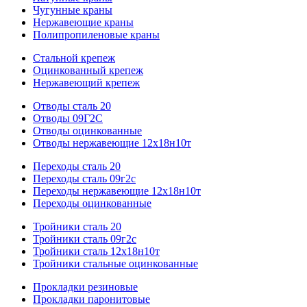
Чугунные краны
Нержавеющие краны
Полипропиленовые краны
Стальной крепеж
Оцинкованный крепеж
Нержавеющий крепеж
Отводы сталь 20
Отводы 09Г2С
Отводы оцинкованные
Отводы нержавеющие 12х18н10т
Переходы сталь 20
Переходы сталь 09г2с
Переходы нержавеющие 12х18н10т
Переходы оцинкованные
Тройники сталь 20
Тройники сталь 09г2с
Тройники сталь 12х18н10т
Тройники стальные оцинкованные
Прокладки резиновые
Прокладки паронитовые