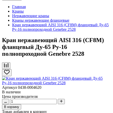
Главная
Краны
Нержавеющие краны
Краны нержавеющие фланцевые
Кран нержавеющий AISI 316 (CF8M) фланцевый Ду-65
Ру-16 полнопроходной Genebre 2528
Кран нержавеющий AISI 316 (CF8M)
фланцевый Ду-65 Ру-16
полнопроходной Genebre 2528
Артикул
0438-0004620
В наличии
Цена производителя
В корзину
Товар добавлен в корзину