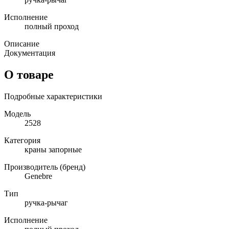
Исполнение
полный проход
Описание
Документация
О товаре
Подробные характеристики
Модель
2528
Категория
краны запорные
Производитель (бренд)
Genebre
Тип
ручка-рычаг
Исполнение