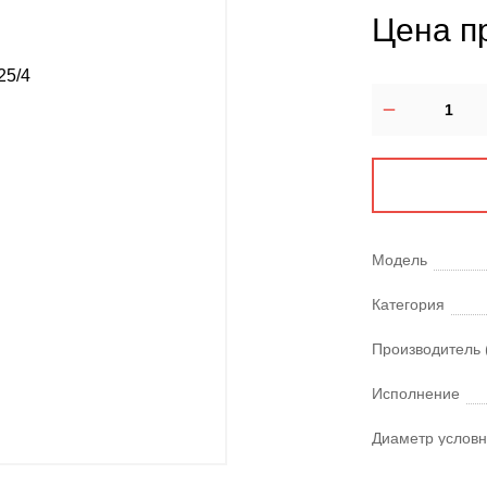
Цена п
Модель
Категория
Производитель 
Исполнение
Диаметр условн