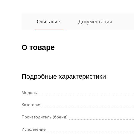
Описание
Документация
О товаре
Подробные характеристики
Модель
Категория
Производитель (бренд)
Исполнение