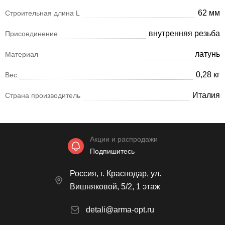
62 мм
Строительная длина L
внутренняя резьба
Присоединение
латунь
Материал
0,28 кг
Вес
Италия
Страна производитель
Акции и распродажи
Подпишитесь
Россия, г. Краснодар, ул.
Вишняковой, 5/2, 1 этаж
detali@arma-opt.ru