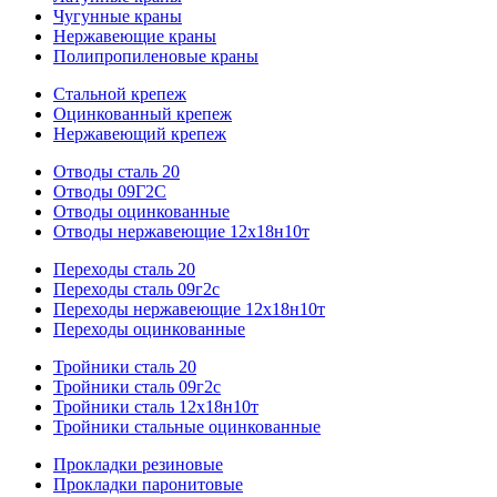
Чугунные краны
Нержавеющие краны
Полипропиленовые краны
Стальной крепеж
Оцинкованный крепеж
Нержавеющий крепеж
Отводы сталь 20
Отводы 09Г2С
Отводы оцинкованные
Отводы нержавеющие 12х18н10т
Переходы сталь 20
Переходы сталь 09г2с
Переходы нержавеющие 12х18н10т
Переходы оцинкованные
Тройники сталь 20
Тройники сталь 09г2с
Тройники сталь 12х18н10т
Тройники стальные оцинкованные
Прокладки резиновые
Прокладки паронитовые