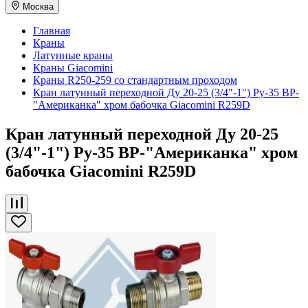
Москва
Главная
Краны
Латунные краны
Краны Giacomini
Краны R250-259 со стандартным проходом
Кран латунный переходной Ду 20-25 (3/4"-1") Ру-35 ВР-
"Американка" хром бабочка Giacomini R259D
Кран латунный переходной Ду 20-25
(3/4"-1") Ру-35 ВР-"Американка" хром
бабочка Giacomini R259D