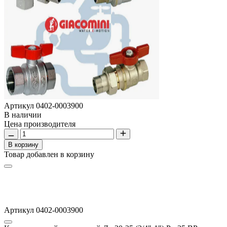
Артикул
0402-0003900
В наличии
Цена производителя
В корзину
Товар добавлен в корзину
Артикул 0402-0003900