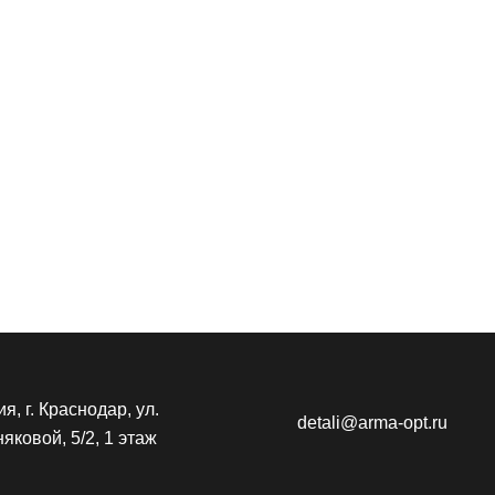
я, г. Краснодар, ул.
detali@arma-opt.ru
яковой, 5/2, 1 этаж