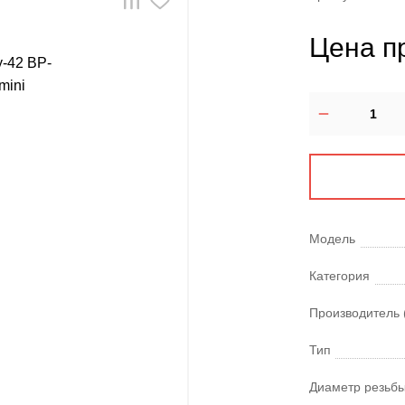
Цена п
Модель
Категория
Производитель 
Тип
Диаметр резьбы