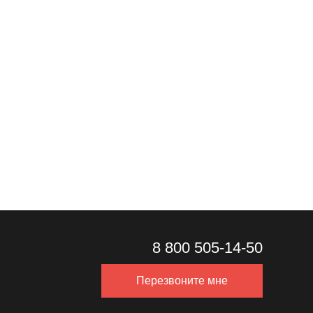
8 800 505-14-50
Перезвоните мне