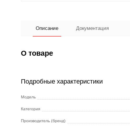
Описание
Документация
О товаре
Подробные характеристики
Модель
Категория
Производитель (бренд)