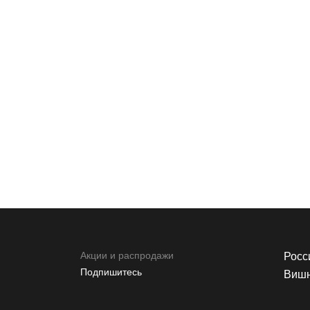
Акции и распродажи
Росси
Подпишитесь
Вишн