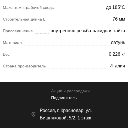
до 185°С
Макс. темп. рабочей среды
76 мм
Строительная длина L
внутренняя резьба-накидная гайка
Присоединение
латунь
Материал
0,226 кг
Вес
Италия
Страна производитель
Акции и распродажи
Подпишитесь
Россия, г. Краснодар, ул.
Вишняковой, 5/2, 1 этаж