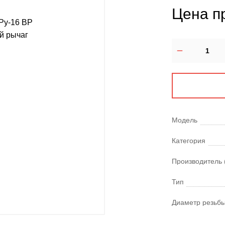
Цена п
Модель
Категория
Производитель 
Тип
Диаметр резьбы