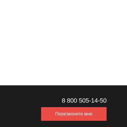
8 800 505-14-50
Перезвоните мне