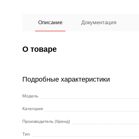
Описание
Документация
О товаре
Подробные характеристики
Модель
Категория
Производитель (бренд)
Тип