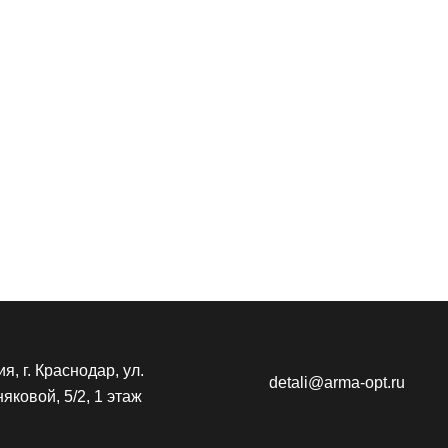
я, г. Краснодар, ул.
detali@arma-opt.ru
яковой, 5/2, 1 этаж