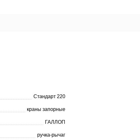
Стандарт 220
краны запорные
ГАЛЛОП
ручка-рычаг