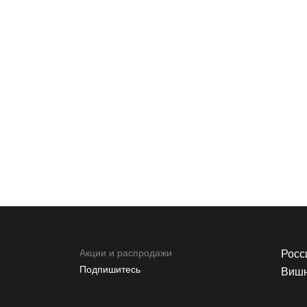
Акции и распродажи
Росси
Подпишитесь
Вишн