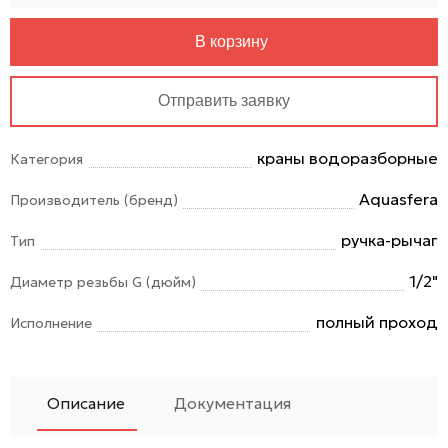
В корзину
Отправить заявку
краны водоразборные
Категория
Aquasfera
Производитель (бренд)
ручка-рычаг
Тип
1/2"
Диаметр резьбы G (дюйм)
полный проход
Исполнение
Описание
Документация