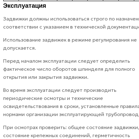
Эксплуатация
Задвижки должны использоваться строго по назначен
соответствии с указанием в технической документац
Использование задвижек в режиме регулирования не
допускается.
Перед началом эксплуатации следует определить
фактическое число оборотов шпинделя для полного
открытия или закрытия задвижки.
Во время эксплуатации следует производить
периодические осмотры и технические
освидетельствования в сроки, установленные правил
нормами организации эксплуатирующей трубопровод
При осмотрах проверить: общее состояние задвижки
состояние крепежных соединений, герметичность