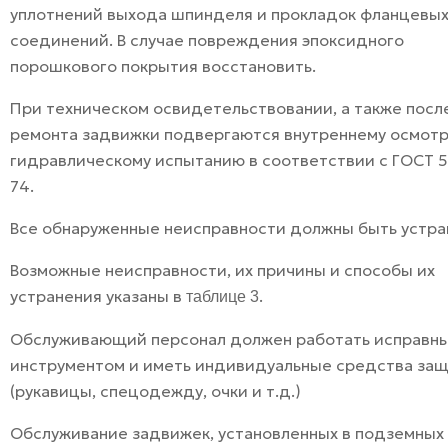
уплотнений выхода шпинделя и прокладок фланцевы
соединений. В случае повреждения эпоксидного
порошкового покрытия восстановить.
При техническом освидетельствовании, а также посл
ремонта задвижки подвергаются внутреннему осмотр
гидравлическому испытанию в соответствии с ГОСТ 5
74.
Все обнаруженные неисправности должны быть устра
Возможные неисправности, их причины и способы их
устранения указаны в
.
таблице 3
Обслуживающий персонал должен работать исправн
инструментом и иметь индивидуальные средства за
(рукавицы, спецодежду, очки и т.д.)
Обслуживание задвижек, установленных в подземных