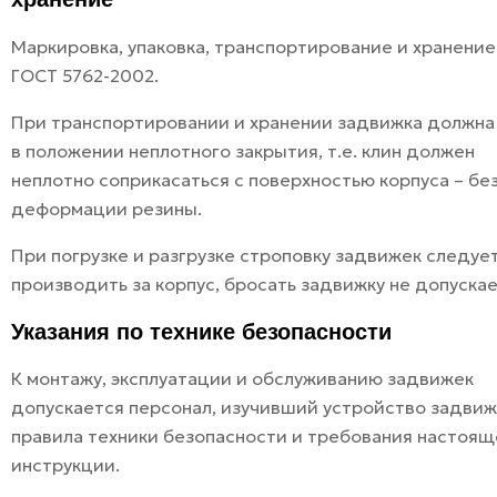
Маркировка, упаковка, транспортирование и хранение
ГОСТ 5762-2002.
При транспортировании и хранении задвижка должна
в положении неплотного закрытия, т.е. клин должен
неплотно соприкасаться с поверхностью корпуса – бе
деформации резины.
При погрузке и разгрузке строповку задвижек следуе
производить за корпус, бросать задвижку не допускае
Указания по технике безопасности
К монтажу, эксплуатации и обслуживанию задвижек
допускается персонал, изучивший устройство задвиж
правила техники безопасности и требования настоя
инструкции.