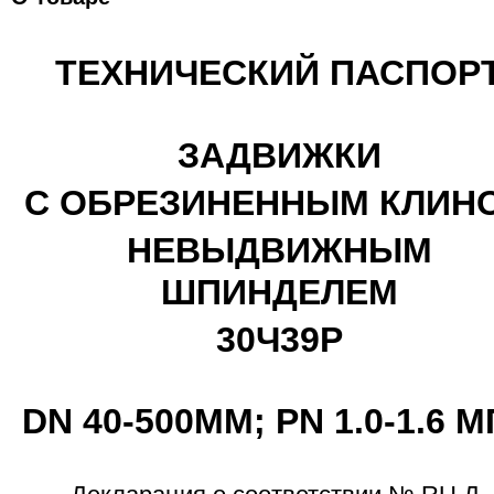
ТЕХНИЧЕСКИЙ ПАСПОР
ЗАДВИЖКИ
С ОБРЕЗИНЕННЫМ КЛИН
НЕВЫДВИЖНЫМ
ШПИНДЕЛЕМ
30Ч39Р
DN 40-500ММ; PN 1.0-1.6 