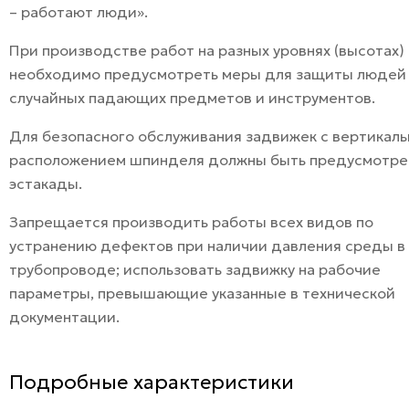
– работают люди».
При производстве работ на разных уровнях (высотах)
необходимо предусмотреть меры для защиты людей
случайных падающих предметов и инструментов.
Для безопасного обслуживания задвижек с вертикал
расположением шпинделя должны быть предусмотр
эстакады.
Запрещается производить работы всех видов по
устранению дефектов при наличии давления среды в
трубопроводе; использовать задвижку на рабочие
параметры, превышающие указанные в технической
документации.
Подробные характеристики