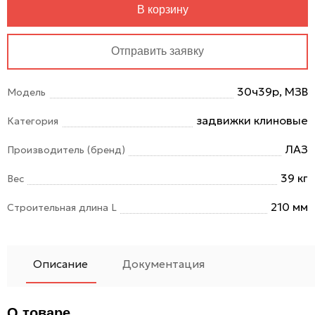
В корзину
Отправить заявку
30ч39р, МЗВ
Модель
задвижки клиновые
Категория
ЛАЗ
Производитель (бренд)
39 кг
Вес
210 мм
Строительная длина L
Описание
Документация
О товаре