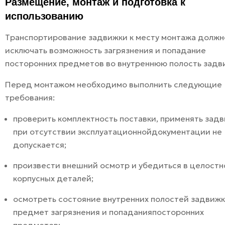
Размещение, монтаж и подготовка к
использованию
Транспортирование задвижки к месту монтажа должн
исключать возможность загрязнения и попадание
посторонних предметов во внутреннюю полость задв
Перед монтажом необходимо выполнить следующие
требования:
проверить комплектность поставки, применять зад
при отсутствии эксплуатационнойдокументации не
допускается;
произвести внешний осмотр и убедиться в целостн
корпусных деталей;
осмотреть состояние внутренних полостей задвижк
предмет загрязнения и попаданияпосторонних
предметов;