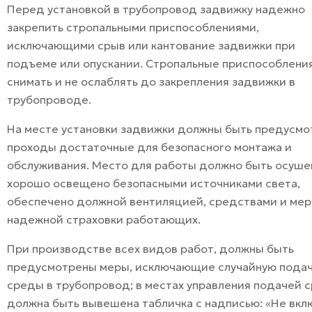
Перед установкой в трубопровод задвижку надежно
закрепить стропальными приспособлениями,
исключающими срыв или кантование задвижки при
подъеме или опускании. Стропальные приспособлени
снимать и не ослаблять до закрепления задвижки в
трубопроводе.
На месте установки задвижки должны быть предусм
проходы достаточные для безопасного монтажа и
обслуживания. Место для работы должно быть осуше
хорошо освещено безопасными источниками света,
обеспечено должной вентиляцией, средствами и ме
надежной страховки работающих.
При производстве всех видов работ, должны быть
предусмотрены меры, исключающие случайную пода
среды в трубопровод; в местах управления подачей 
должна быть вывешена табличка с надписью: «Не вкл