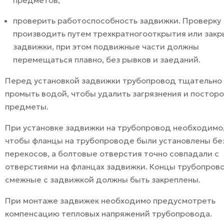
проверить работоспособность задвижки. Проверку
производить путем трехкратногооткрытия или зак
задвижки, при этом подвижные части должны
перемещаться плавно, без рывков и заеданий.
Перед установкой задвижки трубопровод тщательно
промыть водой, чтобы удалить загрязнения и постор
предметы.
При установке задвижки на трубопровод необходимо
чтобы фланцы на трубопроводе были установлены бе
перекосов, а болтовые отверстия точно совпадали с
отверстиями на фланцах задвижки. Концы трубопров
смежные с задвижкой должны быть закреплены.
При монтаже задвижек необходимо предусмотреть
компенсацию тепловых напряжений трубопровода.